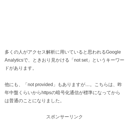
多くの人がアクセス解析に用いていると思われるGoogle
Analyticsで、ときおり見かける「not set」というキーワー
ドがあります。
他にも、「not provided」もありますが…。こちらは、昨
年中盤くらいからhttpsの暗号化通信が標準になってから
は普通のことになりました。
スポンサーリンク