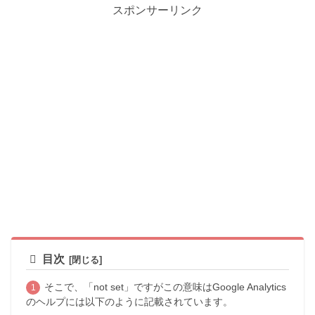
スポンサーリンク
目次
そこで、「not set」ですがこの意味はGoogle Analytics
のヘルプには以下のように記載されています。