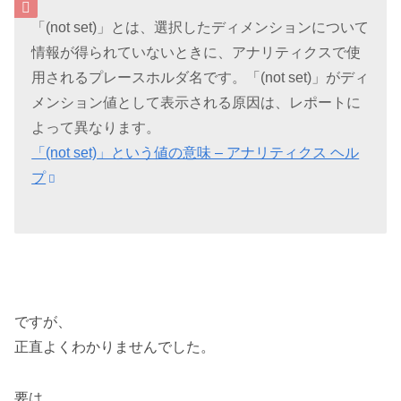
「(not set)」とは、選択したディメンションについて
情報が得られていないときに、アナリティクスで使
用されるプレースホルダ名です。「(not set)」がディ
メンション値として表示される原因は、レポートに
よって異なります。
「(not set)」という値の意味 – アナリティクス ヘル
プ
ですが、
正直よくわかりませんでした。
要は、