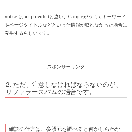
not setはnot providedと違い、Googleがうまくキーワード
やページタイトルなどといった情報が取れなかった場合に
発生するらしいです。
スポンサーリンク
ただ、注意しなければならないのが、
リファラースパムの場合です。
確認の仕方は、参照元を調べると何かしらわか