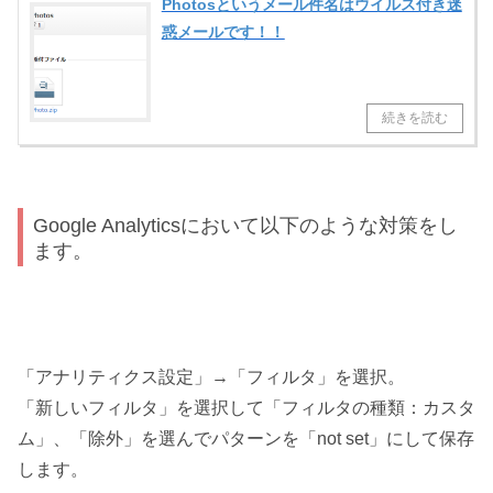
Photosというメール件名はウイルス付き迷
惑メールです！！
Google Analyticsにおいて以下のような対策をし
ます。
「アナリティクス設定」→「フィルタ」を選択。
「新しいフィルタ」を選択して「フィルタの種類：カスタ
ム」、「除外」を選んでパターンを「not set」にして保存
します。