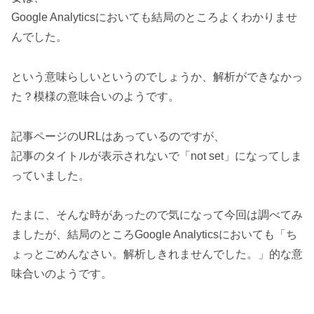
Google Analyticsにおいても結局のところよくわかりませ
んでした。
という意味らしいというのでしょうか、解析ができなかっ
た？模様の意味合いのようです。
記事ページのURLはあっているのですが、
記事のタイトルが表示されないで「not set」になってしま
っていました。
たまに、そんな時があったので気になって今回は調べてみ
ましたが、結局のところGoogle Analyticsにおいても「ち
ょっとごめんなさい。解析しきれませんでした。」的な意
味合いのようです。