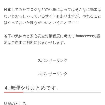
検索してみたブログなどの記事によってはそんなに効果は
ないとおっしゃっているサイトもありますが、やれること
はやっておいたほうがいいということで！！
若干の気休めと安心安全対策程度に考えて.htaaccessの設
定はご自由に判断におまかせします。
スポンサーリンク
スポンサーリンク
無理やりまとめです。
結局のところ、