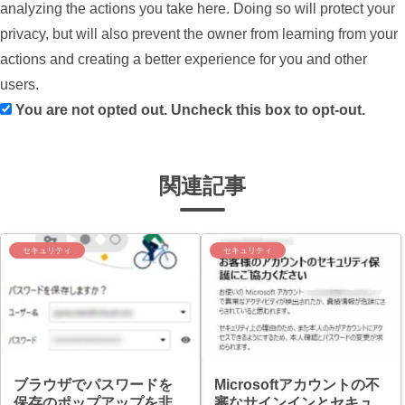
analyzing the actions you take here. Doing so will protect your
privacy, but will also prevent the owner from learning from your
actions and creating a better experience for you and other
users.
You are not opted out. Uncheck this box to opt-out.
関連記事
セキュリティ
セキュリティ
ブラウザでパスワードを
Microsoftアカウントの不
保存のポップアップを非
審なサインインとセキュ