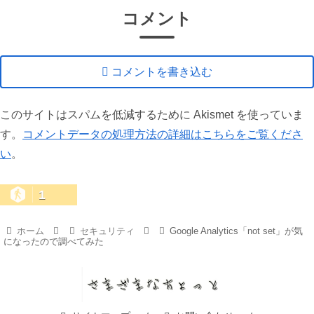
コメント
コメントを書き込む
このサイトはスパムを低減するために Akismet を使っていま
す。
コメントデータの処理方法の詳細はこちらをご覧くださ
い
。
1
ホーム
セキュリティ
Google Analytics「not set」が気
になったので調べてみた