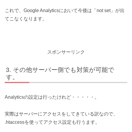
これで、Google Analyticsにおいて今後は「not set」が出
てこなくなります。
スポンサーリンク
その他サーバー側でも対策が可能で
す。
Analyticsの設定は行ったけれど・・・・・。
実際はサーバーにアクセスをしてきている訳なので、
.htaccessを使ってアクセス設定も行うます。