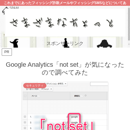
これまでにあったフィッシング詐欺メールやフィッシングSMSなどについてあ
る程度まとめてみたサイトです。
スポンサーリンク
PR
Google Analytics「not set」が気になった
ので調べてみた
セキュリティ