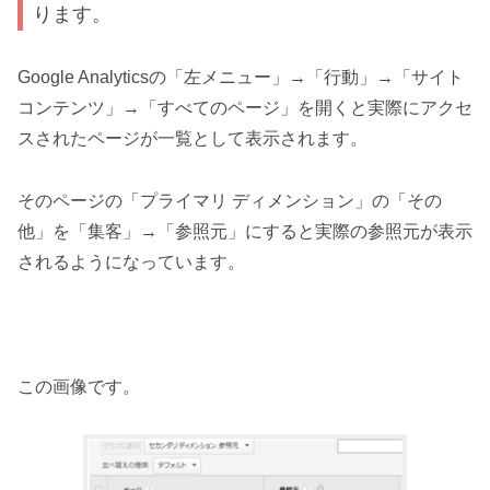
ります。
Google Analyticsの「左メニュー」→「行動」→「サイト
コンテンツ」→「すべてのページ」を開くと実際にアクセ
スされたページが一覧として表示されます。
そのページの「プライマリ ディメンション」の「その
他」を「集客」→「参照元」にすると実際の参照元が表示
されるようになっています。
この画像です。