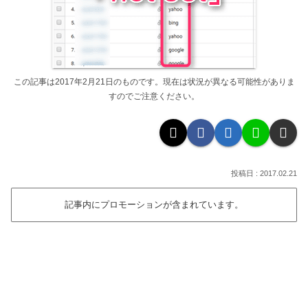
この記事は2017年2月21日のものです。現在は状況が異なる可能性がありま
すのでご注意ください。
2017.02.21
記事内にプロモーションが含まれています。