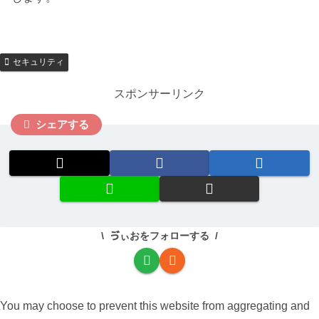
セキュリティ
スポンサーリンク
シェアする
ゔぃおをフォローする
You may choose to prevent this website from aggregating and