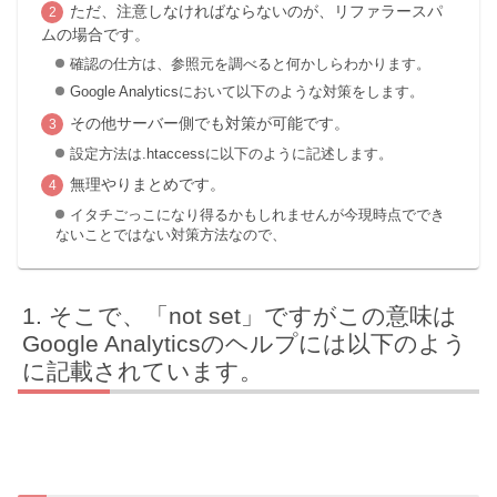
ただ、注意しなければならないのが、リファラースパ
ムの場合です。
確認の仕方は、参照元を調べると何かしらわかります。
Google Analyticsにおいて以下のような対策をします。
その他サーバー側でも対策が可能です。
設定方法は.htaccessに以下のように記述します。
無理やりまとめです。
イタチごっこになり得るかもしれませんが今現時点ででき
ないことではない対策方法なので、
そこで、「not set」ですがこの意味は
Google Analyticsのヘルプには以下のよう
に記載されています。