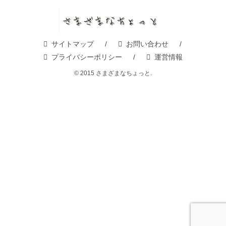
サイトマップ
お問い合わせ
プライバシーポリシー
運営情報
© 2015 さまざまなちょっと.