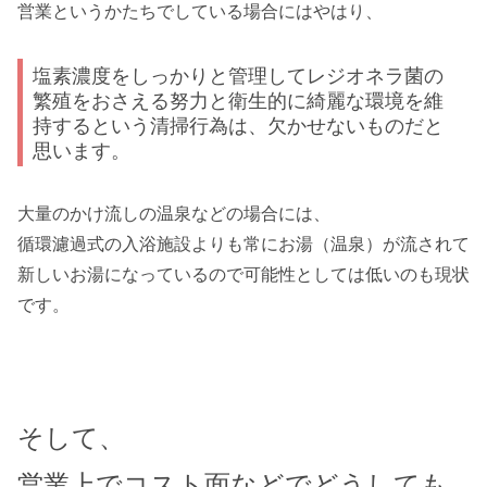
営業というかたちでしている場合にはやはり、
塩素濃度をしっかりと管理してレジオネラ菌の
繁殖をおさえる努力と衛生的に綺麗な環境を維
持するという清掃行為は、欠かせないものだと
思います。
大量のかけ流しの温泉などの場合には、
循環濾過式の入浴施設よりも常にお湯（温泉）が流されて
新しいお湯になっているので可能性としては低いのも現状
です。
そして、
営業上でコスト面などでどうしても