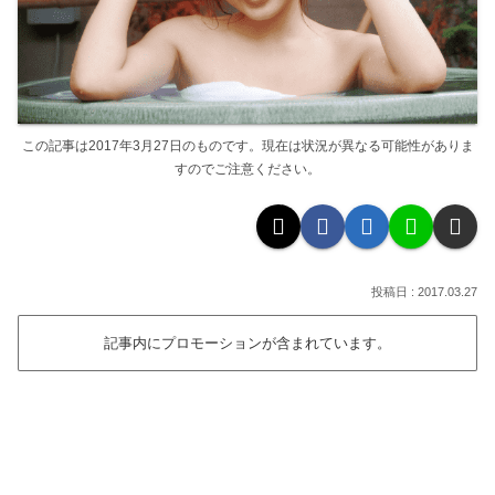
この記事は2017年3月27日のものです。現在は状況が異なる可能性がありま
すのでご注意ください。
2017.03.27
記事内にプロモーションが含まれています。