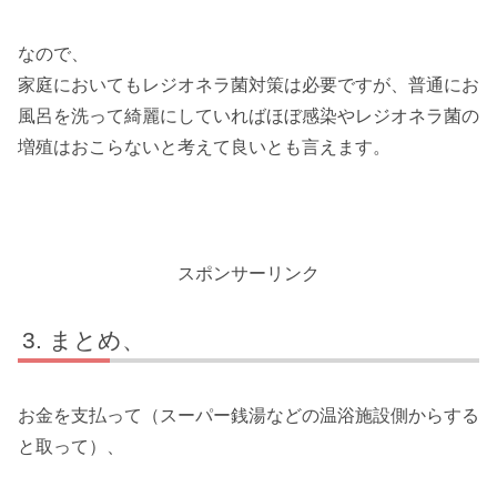
なので、
家庭においてもレジオネラ菌対策は必要ですが、普通にお
風呂を洗って綺麗にしていればほぼ感染やレジオネラ菌の
増殖はおこらないと考えて良いとも言えます。
スポンサーリンク
まとめ、
お金を支払って（スーパー銭湯などの温浴施設側からする
と取って）、