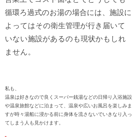
循環ろ過式のお湯の場合には、施設に
よってはその衛生管理が行き届いて
いない施設があるのも現状かもしれ
ません。
私も、
温泉は好きなので良くスーパー銭湯などの日帰り入浴施設
や温泉旅館などに泊まって、温泉や広いお風呂を楽しみま
すが時々
湯船に浸かる前に身体を流さないでいきなり入っ
てしまう人も見かけます。