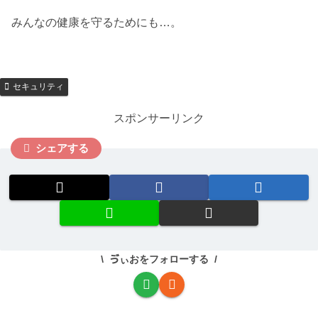
みんなの健康を守るためにも…。
セキュリティ
スポンサーリンク
シェアする
ゔぃおをフォローする