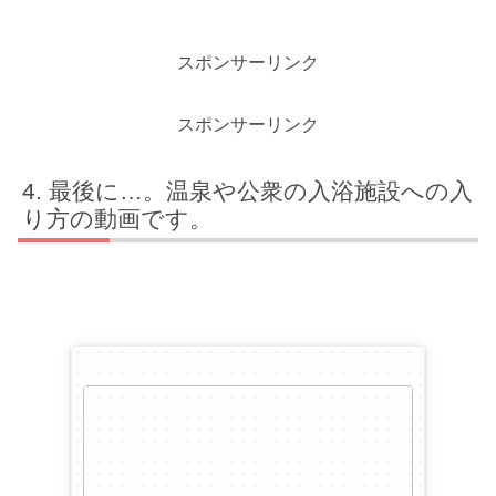
スポンサーリンク
スポンサーリンク
最後に…。温泉や公衆の入浴施設への入
り方の動画です。