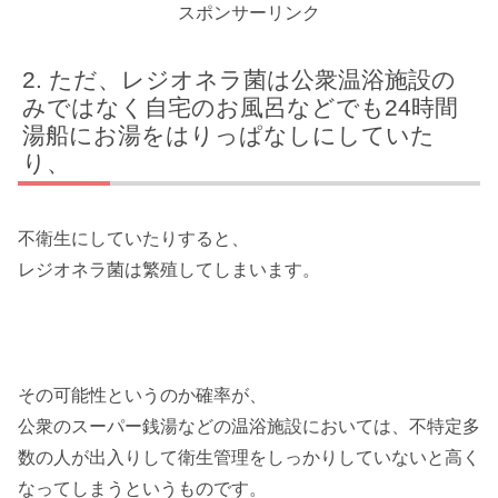
スポンサーリンク
ただ、レジオネラ菌は公衆温浴施設の
みではなく自宅のお風呂などでも24時間
湯船にお湯をはりっぱなしにしていた
り、
不衛生にしていたりすると、
レジオネラ菌は繁殖してしまいます。
その可能性というのか確率が、
公衆のスーパー銭湯などの温浴施設においては、不特定多
数の人が出入りして衛生管理をしっかりしていないと高く
なってしまうというものです。