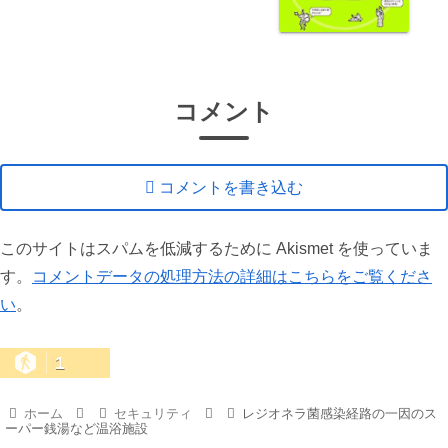
コメント
コメントを書き込む
このサイトはスパムを低減するために Akismet を使っていま
す。
コメントデータの処理方法の詳細はこちらをご覧くださ
い
。
1
ホーム
セキュリティ
レジオネラ菌感染経路の一因のス
ーパー銭湯など温浴施設