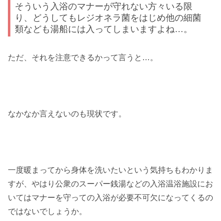
そういう入浴のマナーが守れない方々いる限
り、どうしてもレジオネラ菌をはじめ他の細菌
類なども湯船には入ってしまいますよね…。
ただ、それを注意できるかって言うと…。
なかなか言えないのも現状です。
一度暖まってから身体を洗いたいという気持ちもわかりま
すが、やはり公衆のスーパー銭湯などの入浴温浴施設にお
いてはマナーを守っての入浴が必要不可欠になってくるの
ではないでしょうか。