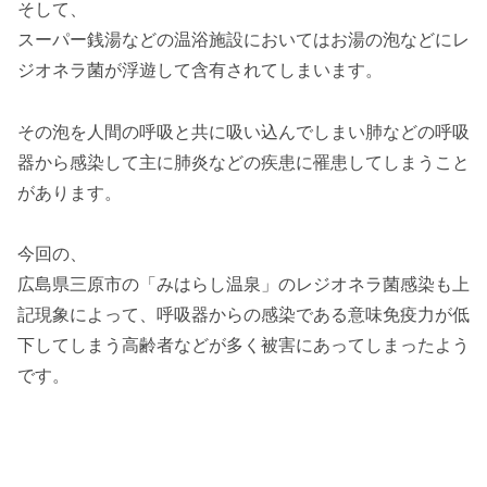
そして、
スーパー銭湯などの温浴施設においてはお湯の泡などにレ
ジオネラ菌が浮遊して含有されてしまいます。
その泡を人間の呼吸と共に吸い込んでしまい肺などの呼吸
器から感染して主に肺炎などの疾患に罹患してしまうこと
があります。
今回の、
広島県三原市の「みはらし温泉」のレジオネラ菌感染も上
記現象によって、呼吸器からの感染である意味免疫力が低
下してしまう高齢者などが多く被害にあってしまったよう
です。