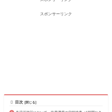
スポンサーリンク
目次