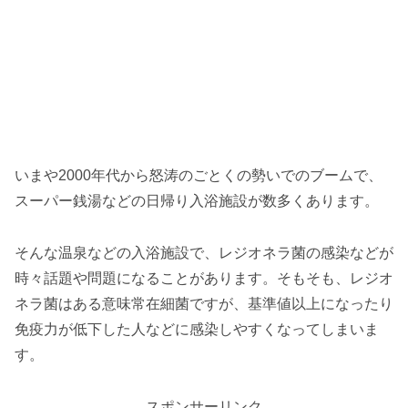
いまや2000年代から怒涛のごとくの勢いでのブームで、
スーパー銭湯などの日帰り入浴施設が数多くあります。
そんな温泉などの入浴施設で、レジオネラ菌の感染などが
時々話題や問題になることがあります。そもそも、レジオ
ネラ菌はある意味常在細菌ですが、基準値以上になったり
免疫力が低下した人などに感染しやすくなってしまいま
す。
スポンサーリンク