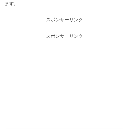
ます。
スポンサーリンク
スポンサーリンク