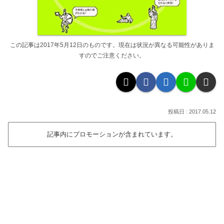
この記事は2017年5月12日のものです。現在は状況が異なる可能性がありま
すのでご注意ください。
2017.05.12
記事内にプロモーションが含まれています。