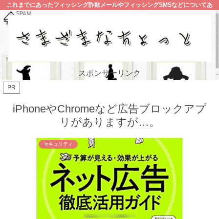
これまでにあったフィッシング詐欺メールやフィッシングSMSなどについてあ
る程度まとめてみたサイトです。
スポンサーリンク
PR
iPhoneやChromeなど広告ブロックアプ
リがありますが…。
セキュリティ