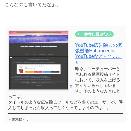
こんなのも書いてたなぁ。
YouTube広告除去の拡
張機能Enhancer for
YouTubeなどって…。
昨今、ユーチューバーと
言われる動画投稿サイト
において、収入を上げる
方々がいらっしゃいま
す。そのような方々にと
っては、
タイトルのような広告除去ツールなどを多くのユーザーが、導
入してしまったら収入ってなくなってしまうのでは…。
～備忘録～