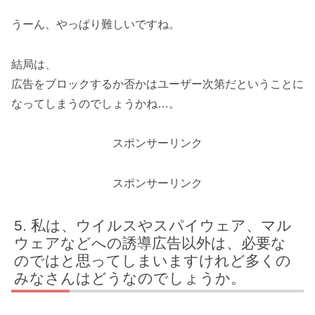
うーん、やっぱり難しいですね。
結局は、
広告をブロックするか否かはユーザー次第だということに
なってしまうのでしょうかね…。
スポンサーリンク
スポンサーリンク
私は、ウイルスやスパイウェア、マル
ウェアなどへの誘導広告以外は、必要な
のではと思ってしまいますけれど多くの
みなさんはどうなのでしょうか。