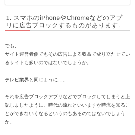
スマホのiPhoneやChromeなどのアプ
リに広告ブロックするものがあります。
でも、
サイト運営者側でもその広告による収益で成り立たせてい
るサイトも多いのではないでしょうか。
テレビ業界と同じように…。
それを広告ブロックアプリなどでブロックしてしまうと上
記しましたように、時代の流れといいますか時流を知るこ
とができないくなるというのもあるのではないでしょう
か。