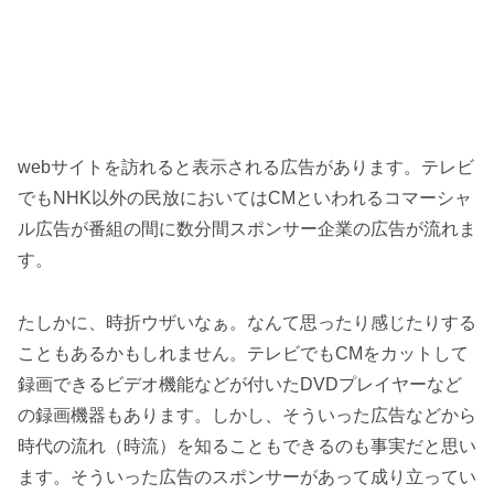
webサイトを訪れると表示される広告があります。テレビ
でもNHK以外の民放においてはCMといわれるコマーシャ
ル広告が番組の間に数分間スポンサー企業の広告が流れま
す。
たしかに、時折ウザいなぁ。なんて思ったり感じたりする
こともあるかもしれません。テレビでもCMをカットして
録画できるビデオ機能などが付いたDVDプレイヤーなど
の録画機器もあります。しかし、そういった広告などから
時代の流れ（時流）を知ることもできるのも事実だと思い
ます。そういった広告のスポンサーがあって成り立ってい