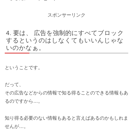
スポンサーリンク
要は、 広告を強制的にすべてブロック
するというのはしなくてもいいんじゃな
いのかなぁ。
ということです。
だって、
その広告などからの情報で知る得ることのできる情報もあ
るのですから…。
知り得る必要のない情報もあると言えばあるのかもしれま
せんが…。