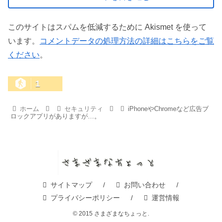
このサイトはスパムを低減するために Akismet を使って
います。
コメントデータの処理方法の詳細はこちらをご覧
ください
。
1
ホーム
セキュリティ
iPhoneやChromeなど広告ブ
ロックアプリがありますが…。
サイトマップ
お問い合わせ
プライバシーポリシー
運営情報
© 2015 さまざまなちょっと.