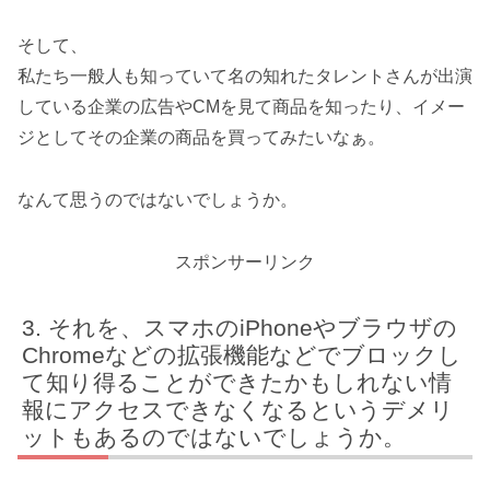
そして、
私たち一般人も知っていて名の知れたタレントさんが出演
している企業の広告やCMを見て商品を知ったり、イメー
ジとしてその企業の商品を買ってみたいなぁ。
なんて思うのではないでしょうか。
スポンサーリンク
それを、スマホのiPhoneやブラウザの
Chromeなどの拡張機能などでブロックし
て知り得ることができたかもしれない情
報にアクセスできなくなるというデメリ
ットもあるのではないでしょうか。