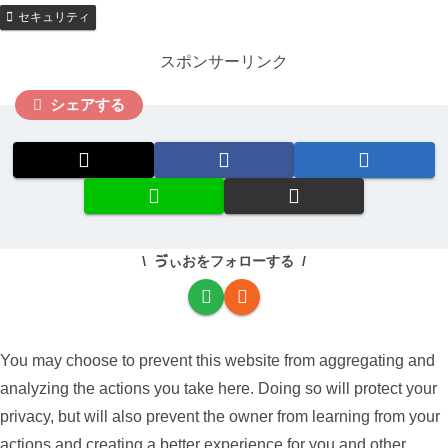
セキュリティ
スポンサーリンク
シェアする
ゔぃおをフォローする
You may choose to prevent this website from aggregating and
analyzing the actions you take here. Doing so will protect your
privacy, but will also prevent the owner from learning from your
actions and creating a better experience for you and other