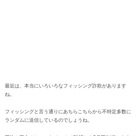
最近は、本当にいろいろなフィッシング詐欺があります
ね。
フィッシングと言う通りにあちらこちらから不特定多数に
ランダムに送信しているのでしょうね。