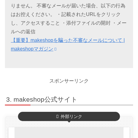
りません。 不審なメールが届いた場合、以下の行為
はお控えください。 ・記載されたURLをクリック
し、アクセスすること ・添付ファイルの開封 ・メー
ルへの返信
【重要】makeshopを騙った不審なメールについて |
makeshopマガジン
スポンサーリンク
makeshop公式サイト
外部リンク