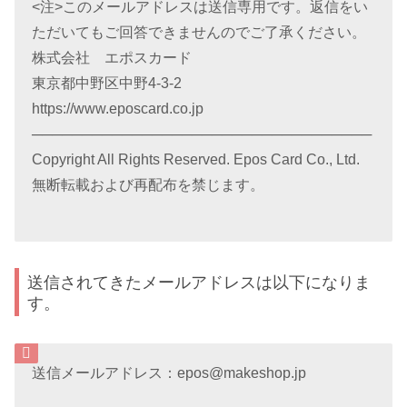
<注>このメールアドレスは送信専用です。返信をい
ただいてもご回答できませんのでご了承ください。
株式会社 エポスカード
東京都中野区中野4-3-2
https://www.eposcard.co.jp
──────────────────────────────────
Copyright All Rights Reserved. Epos Card Co., Ltd.
無断転載および再配布を禁じます。
送信されてきたメールアドレスは以下になりま
す。
送信メールアドレス：epos@makeshop.jp