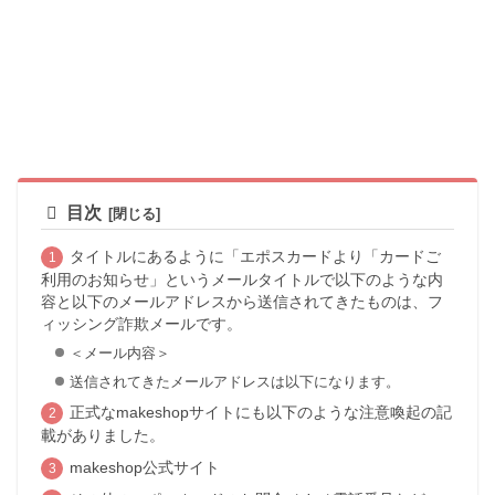
目次
タイトルにあるように「エポスカードより「カードご
利用のお知らせ」というメールタイトルで以下のような内
容と以下のメールアドレスから送信されてきたものは、フ
ィッシング詐欺メールです。
＜メール内容＞
送信されてきたメールアドレスは以下になります。
正式なmakeshopサイトにも以下のような注意喚起の記
載がありました。
makeshop公式サイト