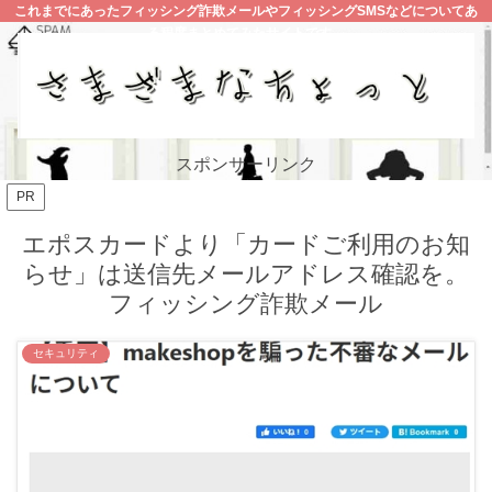
これまでにあったフィッシング詐欺メールやフィッシングSMSなどについてあ
る程度まとめてみたサイトです。
スポンサーリンク
PR
エポスカードより「カードご利用のお知
らせ」は送信先メールアドレス確認を。
フィッシング詐欺メール
セキュリティ