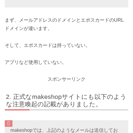
まず、メールアドレスのドメインとエポスカードのURL
ドメインが違います。
そして、エポスカードは持っていない。
アプリなど使用していない。
スポンサーリンク
正式なmakeshopサイトにも以下のよう
な注意喚起の記載がありました。
makeshopでは、上記のようなメールは送信してお