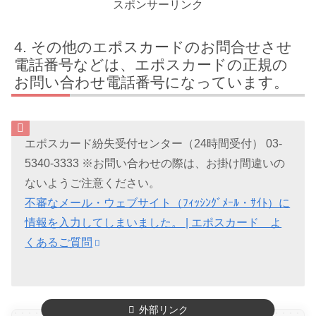
スポンサーリンク
その他のエポスカードのお問合せさせ
電話番号などは、エポスカードの正規の
お問い合わせ電話番号になっています。
エポスカード紛失受付センター（24時間受付） 03-
5340-3333 ※お問い合わせの際は、お掛け間違いの
ないようご注意ください。
不審なメール・ウェブサイト（ﾌｨｯｼﾝｸﾞﾒｰﾙ・ｻｲﾄ）に
情報を入力してしまいました。 | エポスカード よ
くあるご質問
外部リンク