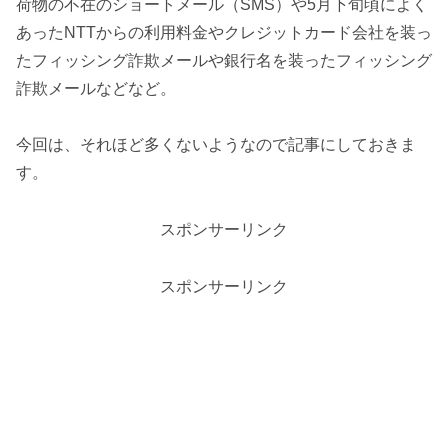
荷物の不在のショートメール（SMS）や5月下旬頃によく
あったNTTからの利用料金やクレジットカード会社を装っ
たフィッシング詐欺メールや銀行名を装ったフィッシング
詐欺メールなどなど。
今回は、それほど多くないようなので記事にしておきま
す。
スポンサーリンク
スポンサーリンク