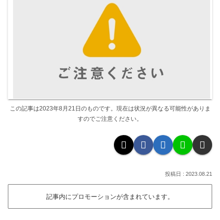
この記事は2023年8月21日のものです。現在は状況が異なる可能性がありま
すのでご注意ください。
2023.08.21
記事内にプロモーションが含まれています。