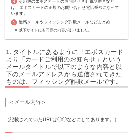
その他のエポスカードのお問合せさせ電話番号など
は、エポスカードの正規のお問い合わせ電話番号になって
います。
迷惑メールやフィッシング詐欺メールなどまとめ
以下サイトにも同様の内容がありました。
タイトルにあるように「エポスカード
より「カードご利用のお知らせ」という
メールタイトルで以下のような内容と以
下のメールアドレスから送信されてきた
ものは、フィッシング詐欺メールです。
＜メール内容＞
（記載されていたURLは◯◯などにしてあります。）