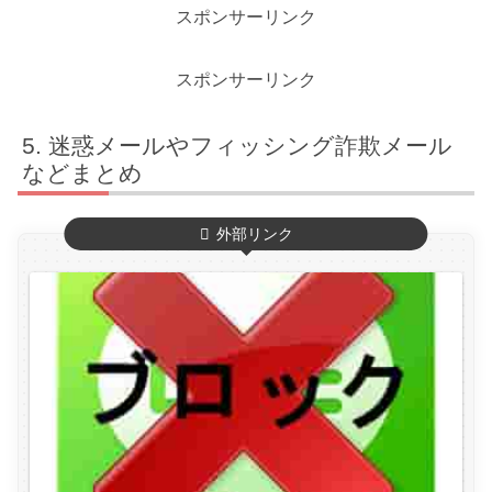
スポンサーリンク
スポンサーリンク
迷惑メールやフィッシング詐欺メール
などまとめ
外部リンク