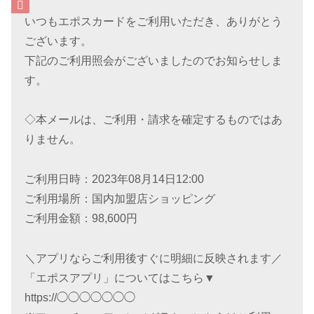
いつもエポスカードをご利用いただき、ありがとう
ございます。
下記のご利用照会がございましたのでお知らせしま
す。
◇本メールは、ご利用・請求を確定するものではあ
りません。
ご利用日時：2023年08月14日12:00
ご利用場所：国内加盟店ショッピング
ご利用金額：98,600円
＼アプリならご利用後すぐに明細に反映されます／
「エポスアプリ」についてはこちら▼
https://◯◯◯◯◯◯◯