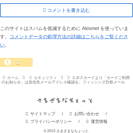
コメントを書き込む
このサイトはスパムを低減するために Akismet を使っていま
す。
コメントデータの処理方法の詳細はこちらをご覧くださ
い
。
1
ホーム
セキュリティ
エポスカードより「カードご利用
のお知らせ」は送信先メールアドレス確認を。フィッシング詐欺メール
サイトマップ
お問い合わせ
プライバシーポリシー
運営情報
© 2015 さまざまなちょっと.