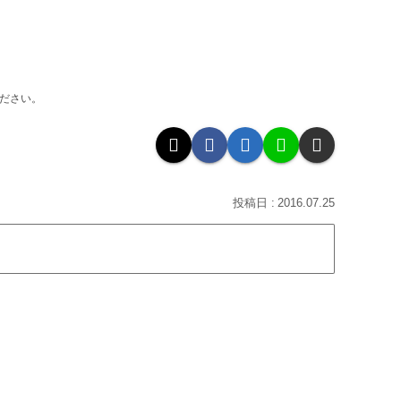
ください。
2016.07.25