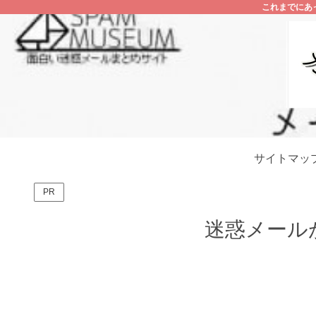
これまでにあ
サイトマッ
PR
迷惑メール