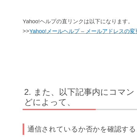
Yahoo!ヘルプの直リンクは以下になります。
>>
Yahoo!メールヘルプ – メールアドレスの変
また、以下記事内にコマン
どによって、
通信されているか否かを確認する