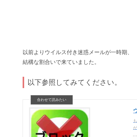
以前よりウイルス付き迷惑メールが一時期、
結構な割合いで来ていました。
以下参照してみてください。
が