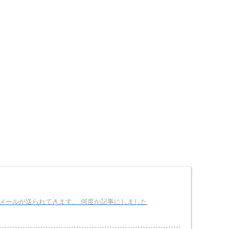
メールが送られてきます。 何度か記事にしました