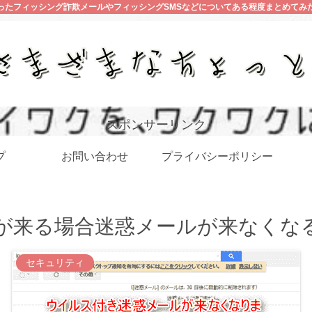
ったフィッシング詐欺メールやフィッシングSMSなどについてある程度まとめてみ
スポンサーリンク
プ
お問い合わせ
プライバシーポリシー
が来る場合迷惑メールが来なくな
セキュリティ