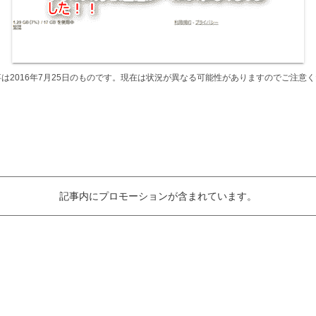
は2016年7月25日のものです。現在は状況が異なる可能性がありますのでご注意
記事内にプロモーションが含まれています。