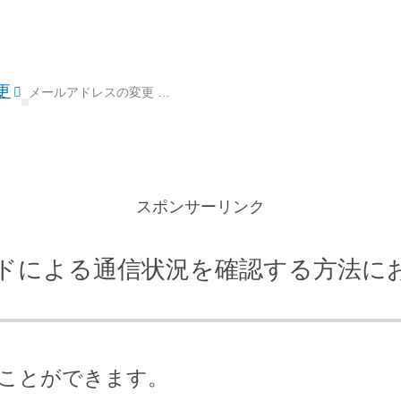
更
メールアドレスの変更 …
スポンサーリンク
ドによる通信状況を確認する方法に
ことができます。