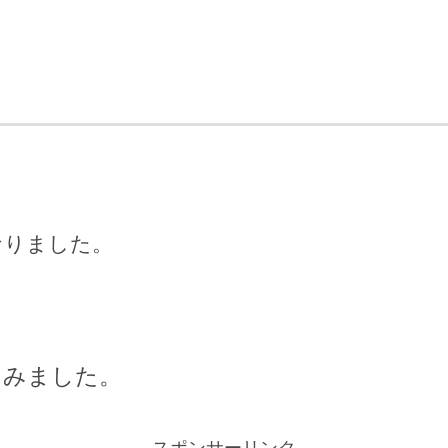
なりました。
てみました。