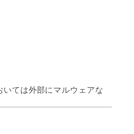
おいては外部にマルウェアな