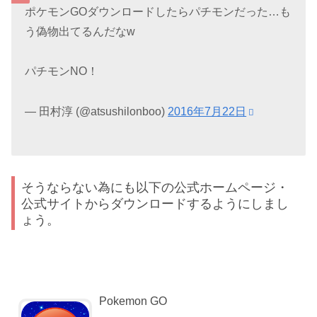
ポケモンGOダウンロードしたらパチモンだった…も
う偽物出てるんだなw
パチモンNO！
— 田村淳 (@atsushilonboo)
2016年7月22日
そうならない為にも以下の公式ホームページ・
公式サイトからダウンロードするようにしまし
ょう。
Pokemon GO