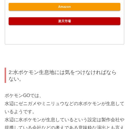
Amazon
楽天市場
2:水ポケモン生息地には気をつけなければなら
ない。
ポケモンGOでは、
水辺にゼニガメやミニリュウなどの水ポケモンが生息して
いるようです。
水辺に水ポケモンが生息しているという設定は製作会社や
提携している会社などの考えである意味粋な演出とも言え