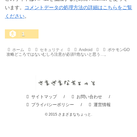
います。
コメントデータの処理方法の詳細はこちらをご覧
ください
。
1
ホーム
セキュリティ
Android
ポケモンGO
攻略どころではないむしろ注意が必須!!危ないと思う…。
サイトマップ
お問い合わせ
プライバシーポリシー
運営情報
© 2015 さまざまなちょっと.