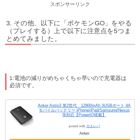
スポンサーリンク
その他、以下に「ポケモンGO」をやる
（プレイする）上で以下に注意点を5つま
とめてみました。
1:電池の減りがめちゃくちゃ早いので充電器は
必須です。
Anker Astro3 第2世代 12800mAh 3USBポート 4A
モバイルバッテリー iPhone/iPad/Samsung/Nexus
等対応【PowerIQ搭載】
posted with
カエレバ
Anker