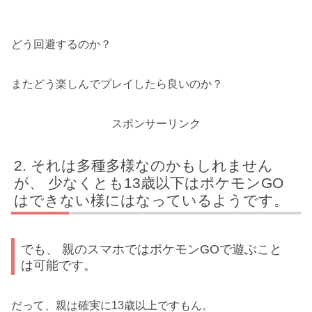
どう回避するのか？
またどう楽しんでプレイしたら良いのか？
スポンサーリンク
それは多種多様なのかもしれません
が、 少なくとも13歳以下はポケモンGO
はできない様にはなっているようです。
でも、 親のスマホではポケモンGOで遊ぶこと
は可能です。
だって、親は確実に13歳以上ですもん。