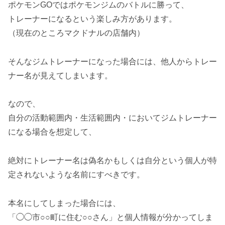
ポケモンGOではポケモンジムのバトルに勝って、
トレーナーになるという楽しみ方があります。
（現在のところマクドナルの店舗内）
そんなジムトレーナーになった場合には、他人からトレー
ナー名が見えてしまいます。
なので、
自分の活動範囲内・生活範囲内・においてジムトレーナー
になる場合を想定して、
絶対にトレーナー名は偽名かもしくは自分という個人が特
定されないような名前にすべきです。
本名にしてしまった場合には、
「◯◯市○○町に住む○○さん」と個人情報が分かってしま