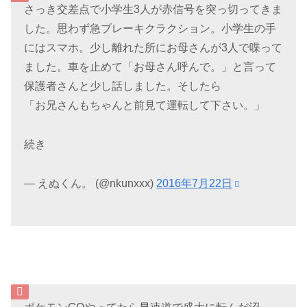
さっき交差点で小学生3人が赤信号を突っ切ってきま
した。思わず急ブレーキクラクション。小学生の手
にはスマホ。少し離れた所にお母さんが3人で喋って
ました。車を止めて「お母さん呼んで。」と言って
保護者さんと少し話しました。そしたら
「お兄さんもちゃんと前見て運転して下さい。」
続き
— えぬくん。 (@nkunxxx)
2016年7月22日