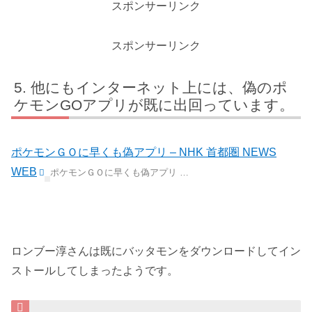
スポンサーリンク
スポンサーリンク
他にもインターネット上には、偽のポ
ケモンGOアプリが既に出回っています。
ポケモンＧＯに早くも偽アプリ – NHK 首都圏 NEWS
WEB
ポケモンＧＯに早くも偽アプリ …
ロンブー淳さんは既にバッタモンをダウンロードしてイン
ストールしてしまったようです。