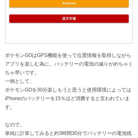
Amazon
楽天市場
ポケモンGOはGPS機能を使って位置情報を取得しながら
アプリを楽しむ為に、バッテリーの電池の減りがめちゃく
ちゃ早いです。
一例として、
ポケモンGOを30分楽しもうと思うと使用環境によっては
iPhoneのバッテリーを15％ほど消費すると言われていま
す。
なので、
単純に計算してみると約3時間30分でバッテリーの電池残