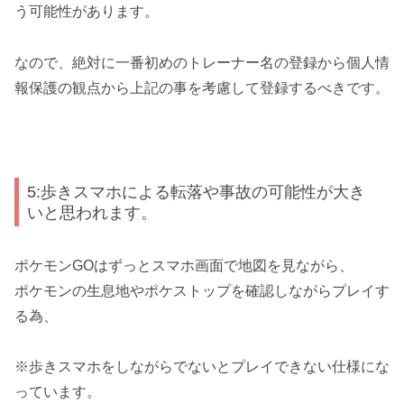
う可能性があります。
なので、絶対に一番初めのトレーナー名の登録から個人情
報保護の観点から上記の事を考慮して登録するべきです。
5:歩きスマホによる転落や事故の可能性が大き
いと思われます。
ポケモンGOはずっとスマホ画面で地図を見ながら、
ポケモンの生息地やポケストップを確認しながらプレイす
る為、
※歩きスマホをしながらでないとプレイできない仕様にな
っています。