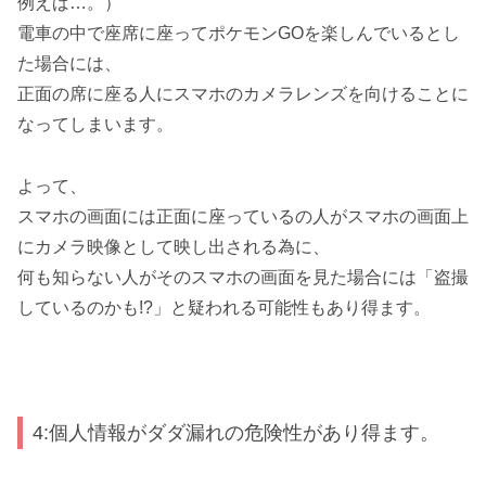
例えば…。）
電車の中で座席に座ってポケモンGOを楽しんでいるとし
た場合には、
正面の席に座る人にスマホのカメラレンズを向けることに
なってしまいます。
よって、
スマホの画面には正面に座っているの人がスマホの画面上
にカメラ映像として映し出される為に、
何も知らない人がそのスマホの画面を見た場合には「盗撮
しているのかも!?」と疑われる可能性もあり得ます。
4:個人情報がダダ漏れの危険性があり得ます。