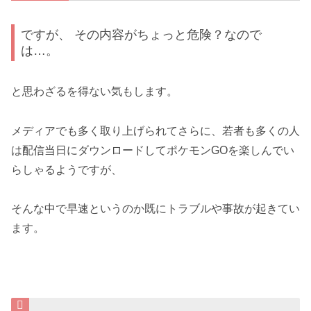
ですが、 その内容がちょっと危険？なので
は…。
と思わざるを得ない気もします。
メディアでも多く取り上げられてさらに、若者も多くの人
は配信当日にダウンロードしてポケモンGOを楽しんでい
らしゃるようですが、
そんな中で早速というのか既にトラブルや事故が起きてい
ます。