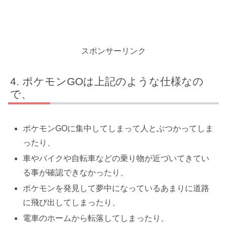
スポンサーリンク
ポケモンGOは上記のような仕様なの
で、
ポケモンGOに集中してしまって人とぶつかってしま
ったり、
車やバイクや自転車などの乗り物が近づいてきてい
る事が確認できなかったり、
ポケモンを発見して夢中になっているあまりに道路
に飛び出してしまったり、
電車のホームから転落してしまったり、