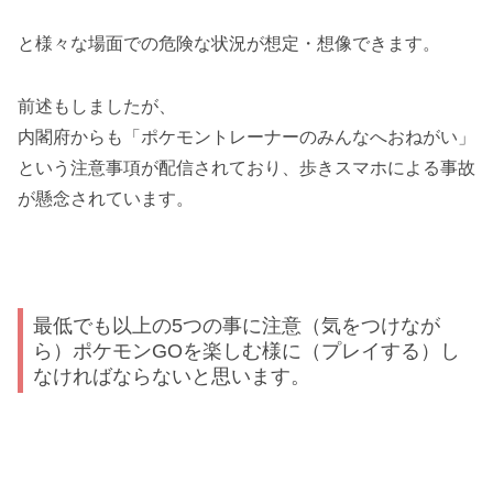
と様々な場面での危険な状況が想定・想像できます。
前述もしましたが、
内閣府からも「ポケモントレーナーのみんなへおねがい」
という注意事項が配信されており、歩きスマホによる事故
が懸念されています。
最低でも以上の5つの事に注意（気をつけなが
ら）ポケモンGOを楽しむ様に（プレイする）し
なければならないと思います。