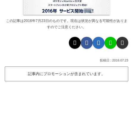
この記事は2016年7月23日のものです。現在は状況が異なる可能性がありま
すのでご注意ください。
2016.07.23
記事内にプロモーションが含まれています。