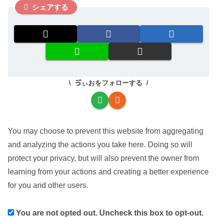
シェアする
ゔぃおをフォローする
You may choose to prevent this website from aggregating
and analyzing the actions you take here. Doing so will
protect your privacy, but will also prevent the owner from
learning from your actions and creating a better experience
for you and other users.
You are not opted out. Uncheck this box to opt-out.