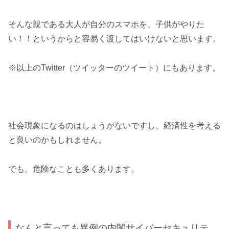
そんな親である大人が自分のスマホを、子供がやりた
い！！というからと容易く渡してはいけないと思います。
※以上のTwitter（ツイッターのツイート）にもあります。
社会現象になるのはしょうがないですし、経済性を考える
と良いのかもしれません。
でも、危険なことも多くあります。
なんと言っても異例の内閣サイバーセキュリテ