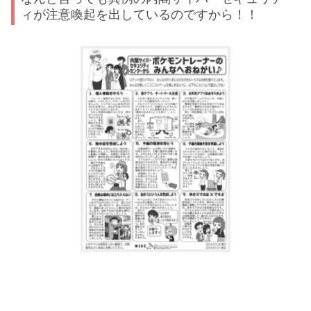
ィが注意喚起を出しているのですから！！