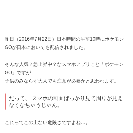
昨日（2016年7月22日）日本時間の午前10時にポケモン
GOが日本においても配信されました。
そんな人気？急上昇中？なスマホアプリこと「ポケモン
GO」ですが、
子供のみならず大人でも注意が必要かと思われます。
だって、 スマホの画面ばっかり見て周りが見え
なくなちゃうじゃん。
これってこの上ない危険さですよね…。