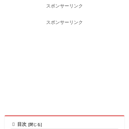
スポンサーリンク
スポンサーリンク
目次