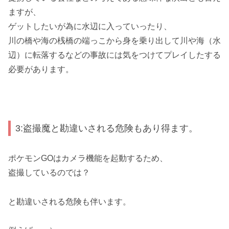
ますが、
ゲットしたいが為に水辺に入っていったり、
川の橋や海の桟橋の端っこから身を乗り出して川や海（水
辺）に転落するなどの事故には気をつけてプレイしたする
必要があります。
3:盗撮魔と勘違いされる危険もあり得ます。
ポケモンGOはカメラ機能を起動するため、
盗撮しているのでは？
と勘違いされる危険も伴います。