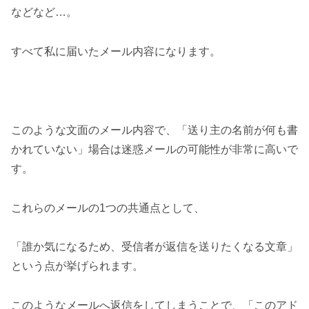
などなど…。
すべて私に届いたメール内容になります。
このような文面のメール内容で、「送り主の名前が何も書
かれていない」場合は迷惑メールの可能性が非常に高いで
す。
これらのメールの1つの共通点として、
「誰か気になるため、受信者が返信を送りたくなる文章」
という点が挙げられます。
このようなメールへ返信をしてしまうことで、「このアド