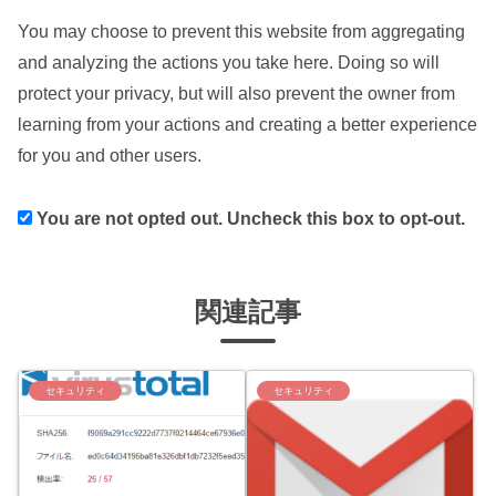
You may choose to prevent this website from aggregating
and analyzing the actions you take here. Doing so will
protect your privacy, but will also prevent the owner from
learning from your actions and creating a better experience
for you and other users.
You are not opted out. Uncheck this box to opt-out.
関連記事
セキュリティ
セキュリティ