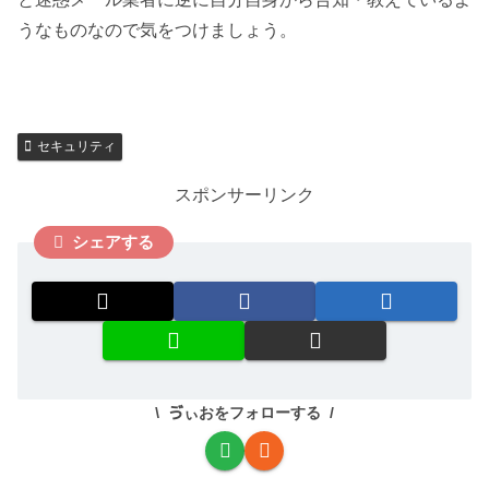
うなものなので気をつけましょう。
セキュリティ
スポンサーリンク
シェアする
ゔぃおをフォローする