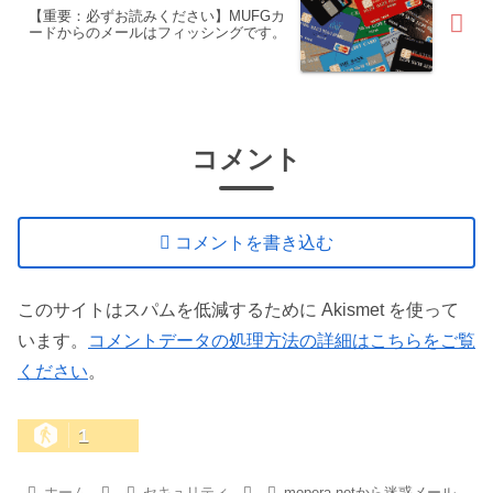
【重要：必ずお読みください】MUFGカ
ードからのメールはフィッシングです。
コメント
コメントを書き込む
このサイトはスパムを低減するために Akismet を使って
います。
コメントデータの処理方法の詳細はこちらをご覧
ください
。
1
ホーム
セキュリティ
mopera.netから迷惑メール