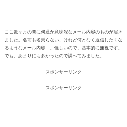
ここ数ヶ月の間に何通か意味深なメール内容のものが届き
ました。名前も名乗らない、けれど何となく返信したくな
るようなメール内容…。怪しいので、基本的に無視です。
でも、あまりにも多かったので調べてみました。
スポンサーリンク
スポンサーリンク