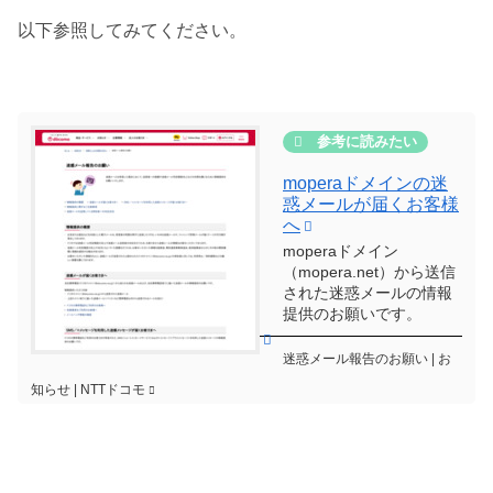
以下参照してみてください。
moperaドメインの迷
惑メールが届くお客様
へ
moperaドメイン
（mopera.net）から送信
された迷惑メールの情報
提供のお願いです。
迷惑メール報告のお願い | お
知らせ | NTTドコモ