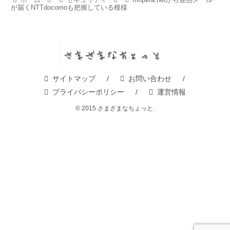
が届くNTTdocomoも把握している模様
サイトマップ
お問い合わせ
プライバシーポリシー
運営情報
© 2015 さまざまなちょっと.