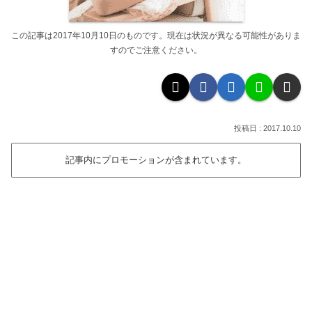
この記事は2017年10月10日のものです。現在は状況が異なる可能性がありま
すのでご注意ください。
2017.10.10
記事内にプロモーションが含まれています。