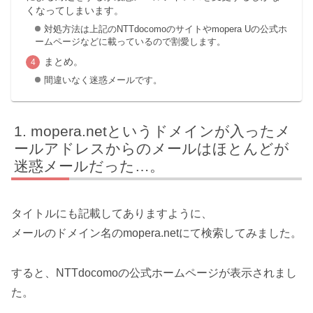
くなってしまいます。
対処方法は上記のNTTdocomoのサイトやmopera Uの公式ホ
ームページなどに載っているので割愛します。
まとめ。
間違いなく迷惑メールです。
mopera.netというドメインが入ったメ
ールアドレスからのメールはほとんどが
迷惑メールだった…。
タイトルにも記載してありますように、
メールのドメイン名のmopera.netにて検索してみました。
すると、NTTdocomoの公式ホームページが表示されまし
た。