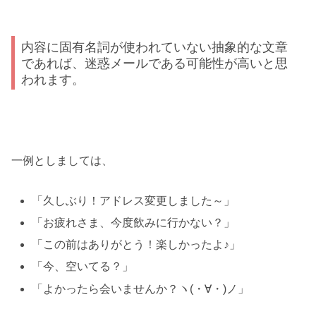
内容に固有名詞が使われていない抽象的な文章
であれば、迷惑メールである可能性が高いと思
われます。
一例としましては、
「久しぶり！アドレス変更しました～」
「お疲れさま、今度飲みに行かない？」
「この前はありがとう！楽しかったよ♪」
「今、空いてる？」
「よかったら会いませんか？ヽ(・∀・)ノ」