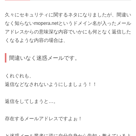
久々にセキュリティに関するネタになりましたが、間違い
なく知らないmopera.netというドメイン名が入ったメール
アドレスからの意味深な内容でいかにも何となく返信した
くなるような内容の場合は、
間違いなく迷惑メールです。
くれぐれも、
返信などなされないようにしましょう！！
返信をしてしまうと…。
存在するメールアドレスですよぉ！
と迷惑メール業者に逆に自分自身から告知・教えているよ