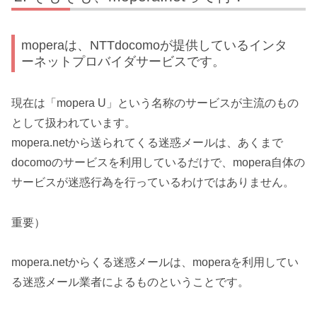
moperaは、NTTdocomoが提供しているインタ
ーネットプロバイダサービスです。
現在は「mopera U」という名称のサービスが主流のもの
として扱われています。
mopera.netから送られてくる迷惑メールは、あくまで
docomoのサービスを利用しているだけで、mopera自体の
サービスが迷惑行為を行っているわけではありません。
重要）
mopera.netからくる迷惑メールは、moperaを利用してい
る迷惑メール業者によるものということです。