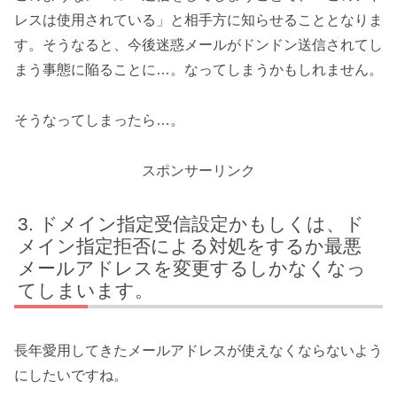
レスは使用されている」と相手方に知らせることとなりま
す。そうなると、今後迷惑メールがドンドン送信されてし
まう事態に陥ることに…。なってしまうかもしれません。
そうなってしまったら…。
スポンサーリンク
ドメイン指定受信設定かもしくは、ド
メイン指定拒否による対処をするか最悪
メールアドレスを変更するしかなくなっ
てしまいます。
長年愛用してきたメールアドレスが使えなくならないよう
にしたいですね。