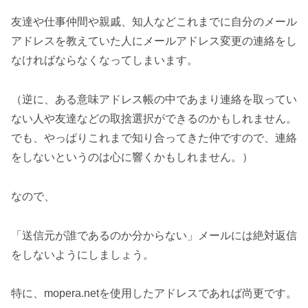
友達や仕事仲間や親戚、知人などこれまでに自分のメール
アドレスを教えていた人にメールアドレス変更の連絡をし
なければならなくなってしまいます。
（逆に、ある意味アドレス帳の中であまり連絡を取ってい
ない人や友達などの取捨選択ができるのかもしれません。
でも、やっぱりこれまで知り合ってきた仲ですので、連絡
をしないというのは心に響くかもしれません。）
なので、
「送信元が誰であるのか分からない」メールには絶対返信
をしないようにしましょう。
特に、mopera.netを使用したアドレスであれば尚更です。