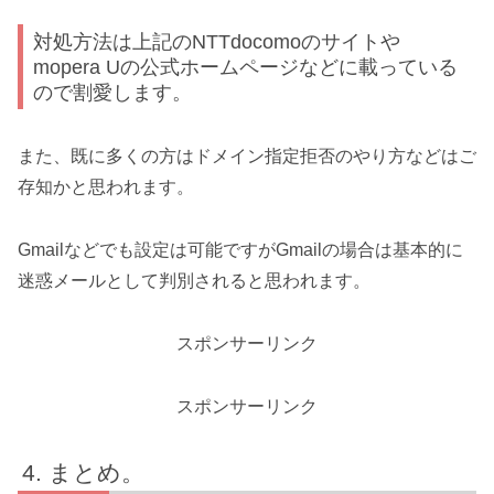
対処方法は上記のNTTdocomoのサイトや
mopera Uの公式ホームページなどに載っている
ので割愛します。
また、既に多くの方はドメイン指定拒否のやり方などはご
存知かと思われます。
Gmailなどでも設定は可能ですがGmailの場合は基本的に
迷惑メールとして判別されると思われます。
スポンサーリンク
スポンサーリンク
まとめ。