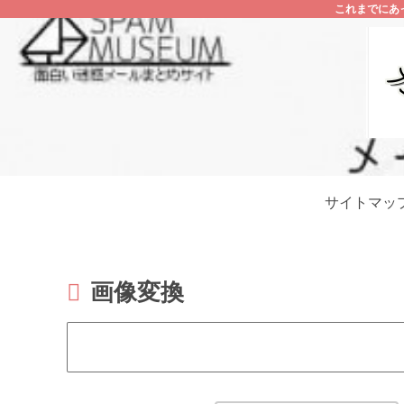
これまでにあ
サイトマッ
画像変換