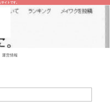
たサイトです。
運営情報