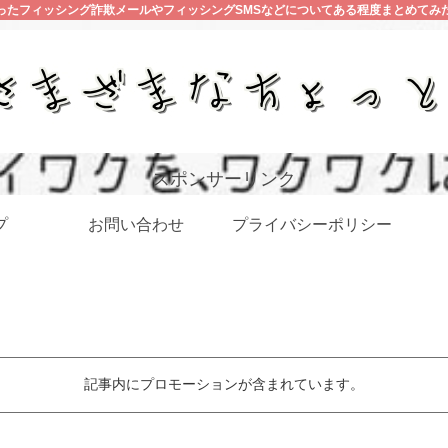
ったフィッシング詐欺メールやフィッシングSMSなどについてある程度まとめてみ
スポンサーリンク
プ
お問い合わせ
プライバシーポリシー
記事内にプロモーションが含まれています。